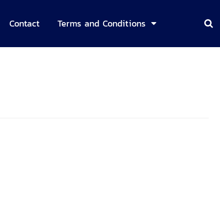
Contact
Terms and Conditions